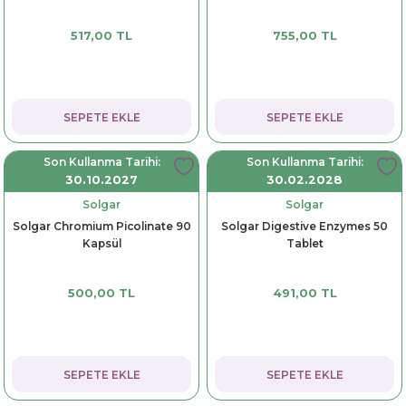
517,00 TL
755,00 TL
SEPETE EKLE
SEPETE EKLE
Son Kullanma Tarihi:
Son Kullanma Tarihi:
30.10.2027
30.02.2028
Solgar
Solgar
Solgar Chromium Picolinate 90
Solgar Digestive Enzymes 50
Kapsül
Tablet
500,00 TL
491,00 TL
SEPETE EKLE
SEPETE EKLE