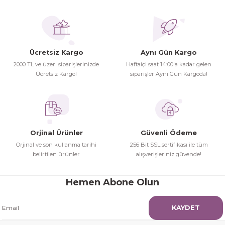
Ücretsiz Kargo
Aynı Gün Kargo
2000 TL ve üzeri siparişlerinizde
Haftaiçi saat 14:00'a kadar gelen
Ücretsiz Kargo!
siparişler Aynı Gün Kargoda!
Orjinal Ürünler
Güvenli Ödeme
Orjinal ve son kullanma tarihi
256 Bit SSL sertifikası ile tüm
belirtilen ürünler
alışverişleriniz güvende!
Hemen Abone Olun
KAYDET