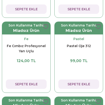
SEPETE EKLE
SEPETE EKLE
Son Kullanma Tarihi:
Son Kullanma Tarihi:
Miadsız Ürün
Miadsız Ürün
Fe
Pastel
Fe Cımbız Profesyonel
Pastel Oje 312
Yan Uçlu
124,00 TL
99,00 TL
SEPETE EKLE
SEPETE EKLE
Son Kullanma Tarihi:
Son Kullanma Tarihi: