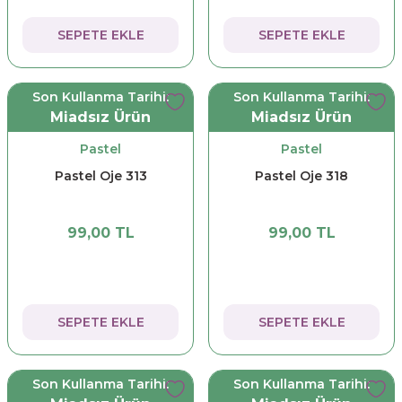
SEPETE EKLE
SEPETE EKLE
Son Kullanma Tarihi:
Son Kullanma Tarihi:
Miadsız Ürün
Miadsız Ürün
Pastel
Pastel
Pastel Oje 313
Pastel Oje 318
99,00 TL
99,00 TL
SEPETE EKLE
SEPETE EKLE
Son Kullanma Tarihi:
Son Kullanma Tarihi: