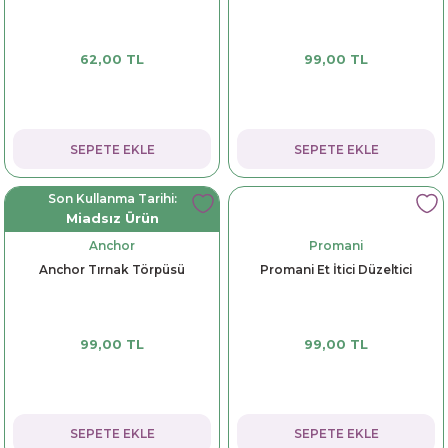
62,00 TL
99,00 TL
SEPETE EKLE
SEPETE EKLE
Son Kullanma Tarihi:
Miadsız Ürün
Anchor
Promani
Anchor Tırnak Törpüsü
Promani Et İtici Düzeltici
99,00 TL
99,00 TL
SEPETE EKLE
SEPETE EKLE