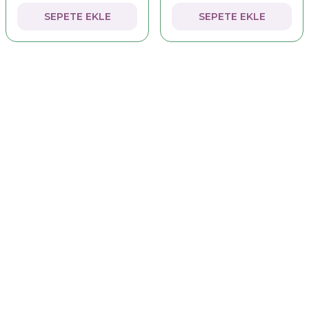
SEPETE EKLE
SEPETE EKLE