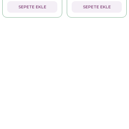
SEPETE EKLE
SEPETE EKLE