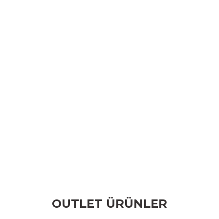
OUTLET ÜRÜNLER