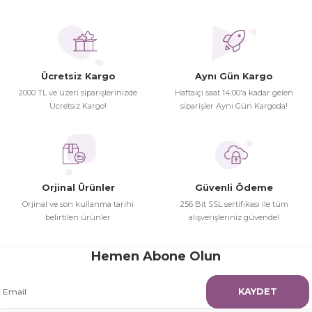
Ücretsiz Kargo
Aynı Gün Kargo
2000 TL ve üzeri siparişlerinizde
Haftaiçi saat 14:00'a kadar gelen
Ücretsiz Kargo!
siparişler Aynı Gün Kargoda!
Orjinal Ürünler
Güvenli Ödeme
Orjinal ve son kullanma tarihi
256 Bit SSL sertifikası ile tüm
belirtilen ürünler
alışverişleriniz güvende!
Hemen Abone Olun
KAYDET