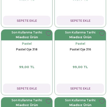
SEPETE EKLE
SEPETE EKLE
Son Kullanma Tarihi:
Son Kullanma Tarihi:
Miadsız Ürün
Miadsız Ürün
Pastel
Pastel
Pastel Oje 318
Pastel Oje 316
99,00 TL
99,00 TL
SEPETE EKLE
SEPETE EKLE
Son Kullanma Tarihi:
Son Kullanma Tarihi:
Miadsız Ürün
Miadsız Ürün