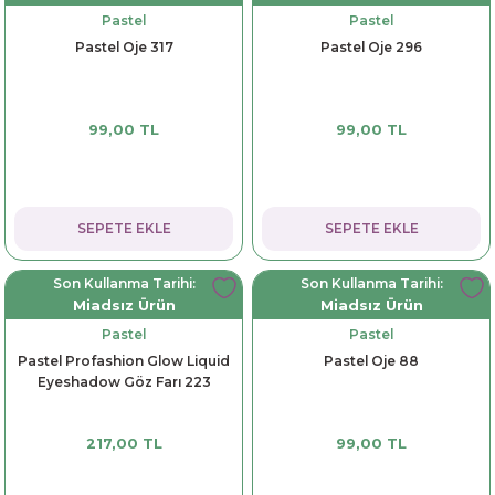
Pastel
Pastel
Pastel Oje 317
Pastel Oje 296
99,00 TL
99,00 TL
SEPETE EKLE
SEPETE EKLE
Son Kullanma Tarihi:
Son Kullanma Tarihi:
Miadsız Ürün
Miadsız Ürün
Pastel
Pastel
Pastel Profashion Glow Liquid
Pastel Oje 88
Eyeshadow Göz Farı 223
217,00 TL
99,00 TL