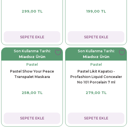
299,00 TL
199,00 TL
SEPETE EKLE
SEPETE EKLE
Son Kullanma Tarihi:
Son Kullanma Tarihi:
Miadsız Ürün
Miadsız Ürün
Pastel
Pastel
Pastel Show Your Peace
Pastel Likit Kapatıcı -
Transpalet Maskara
Profashion Liquid Concealer
No 101 Porcelain 7 ml
258,00 TL
279,00 TL
SEPETE EKLE
SEPETE EKLE