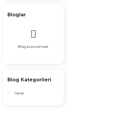
Bloglar
Blog bulunamadı.
Blog Kategorileri
Genel