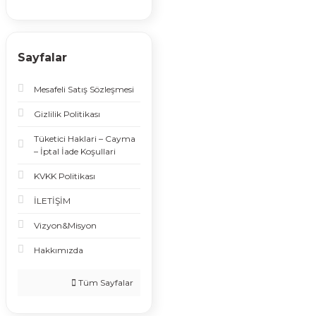
Sayfalar
Mesafeli Satış Sözleşmesi
Gizlilik Politikası
Tüketici Haklari – Cayma
– İptal İade Koşullari
KVKK Politikası
İLETİŞİM
Vizyon&Misyon
Hakkımızda
Tüm Sayfalar