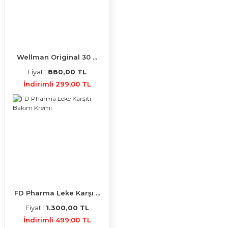
Wellman Original 30 ...
Fiyat :
880,00 TL
İndirimli 299,00 TL
FD Pharma Leke Karşı ...
Fiyat :
1.300,00 TL
İndirimli 499,00 TL