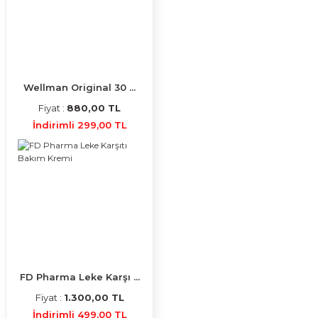
Wellman Original 30 ...
Fiyat :
880,00 TL
İndirimli 299,00 TL
FD Pharma Leke Karşı ...
Fiyat :
1.300,00 TL
İndirimli 499,00 TL