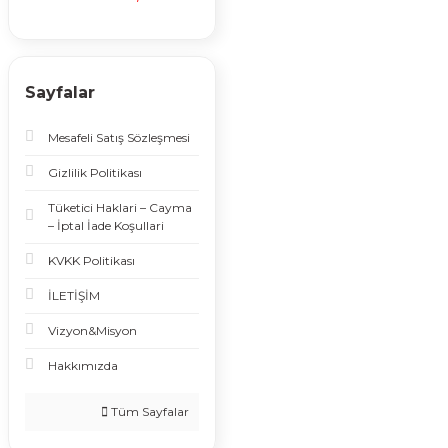
Sayfalar
Mesafeli Satış Sözleşmesi
Gizlilik Politikası
Tüketici Haklari – Cayma
– İptal İade Koşullari
KVKK Politikası
İLETİŞİM
Vizyon&Misyon
Hakkımızda
Tüm Sayfalar