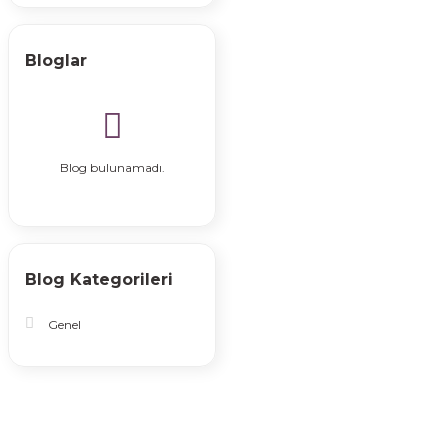
Bloglar
Blog bulunamadı.
Blog Kategorileri
Genel