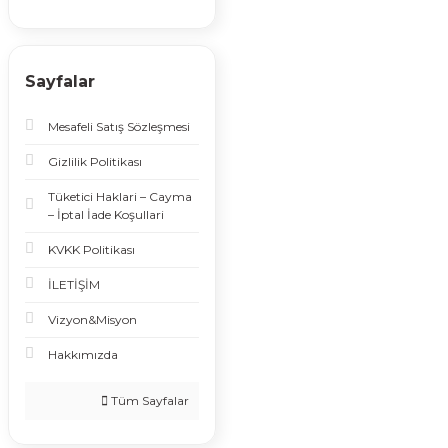
Sayfalar
Mesafeli Satış Sözleşmesi
Gizlilik Politikası
Tüketici Haklari – Cayma
– İptal İade Koşullari
KVKK Politikası
İLETİŞİM
Vizyon&Misyon
Hakkımızda
Tüm Sayfalar