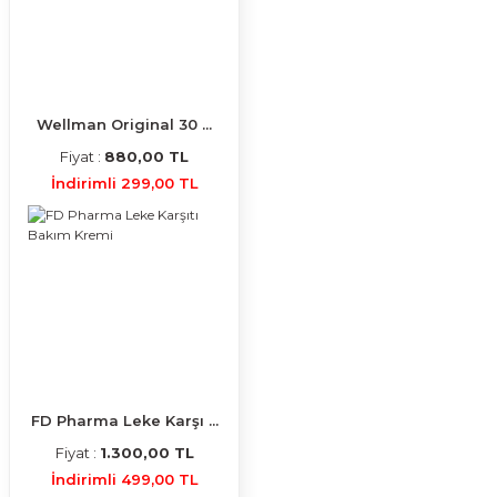
Wellman Original 30 ...
Fiyat :
880,00 TL
İndirimli 299,00 TL
FD Pharma Leke Karşı ...
Fiyat :
1.300,00 TL
İndirimli 499,00 TL