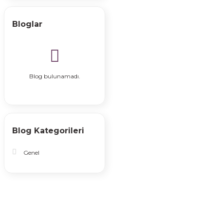
Bloglar
Blog bulunamadı.
Blog Kategorileri
Genel