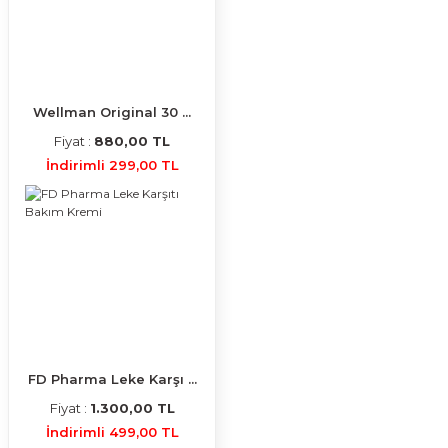
Wellman Original 30 ...
Fiyat :
880,00 TL
İndirimli 299,00 TL
FD Pharma Leke Karşı ...
Fiyat :
1.300,00 TL
İndirimli 499,00 TL