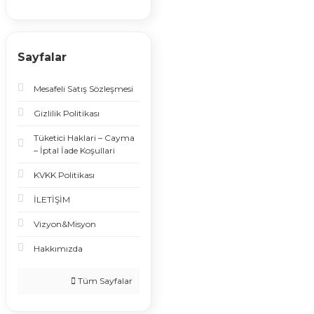
Sayfalar
Mesafeli Satış Sözleşmesi
Gizlilik Politikası
Tüketici Haklari – Cayma
– İptal İade Koşullari
KVKK Politikası
İLETİŞİM
Vizyon&Misyon
Hakkımızda
Tüm Sayfalar