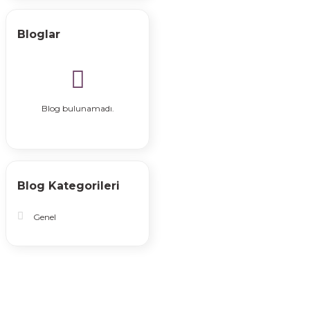
Bloglar
Blog bulunamadı.
Blog Kategorileri
Genel