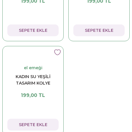
199,00 TL
199,00 TL
SEPETE EKLE
SEPETE EKLE
el emeği
KADIN SU YEŞİLİ
TASARIM KOLYE
199,00 TL
SEPETE EKLE