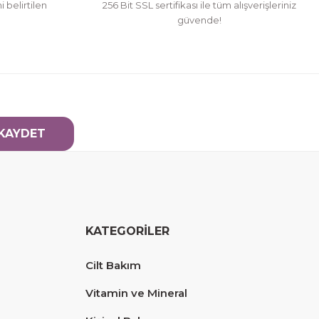
i belirtilen
256 Bit SSL sertifikası ile tüm alışverişleriniz
güvende!
KAYDET
KATEGORİLER
Cilt Bakım
Vitamin ve Mineral