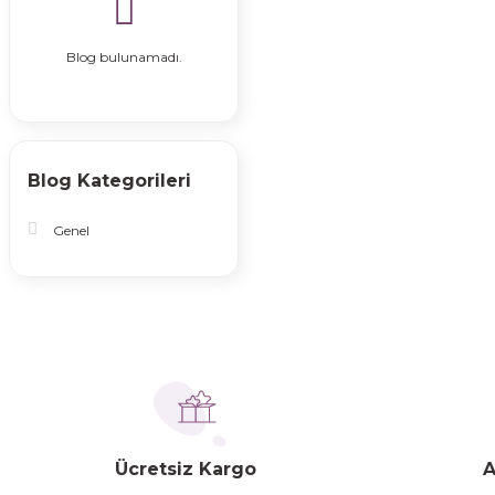
Blog bulunamadı.
Blog Kategorileri
Genel
Ücretsiz Kargo
A