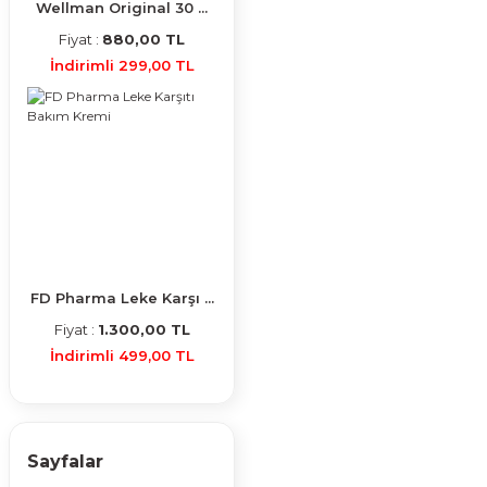
Wellman Original 30 ...
Fiyat :
880,00 TL
İndirimli 299,00 TL
FD Pharma Leke Karşı ...
Fiyat :
1.300,00 TL
İndirimli 499,00 TL
Sayfalar