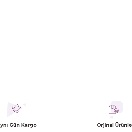
ynı Gün Kargo
Orjinal Ürünle