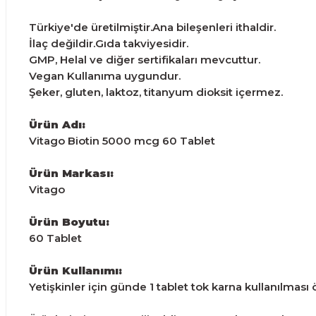
Türkiye'de üretilmiştir.Ana bileşenleri ithaldir.
İlaç değildir.Gıda takviyesidir.
GMP, Helal ve diğer sertifikaları mevcuttur.
Vegan Kullanıma uygundur.
Şeker, gluten, laktoz, titanyum dioksit içermez.
Ürün Adı:
Vitago Biotin 5000 mcg 60 Tablet
Ürün Markası:
Vitago
Ürün Boyutu:
60 Tablet
Ürün Kullanımı:
Yetişkinler için günde 1 tablet tok karna kullanılması ö