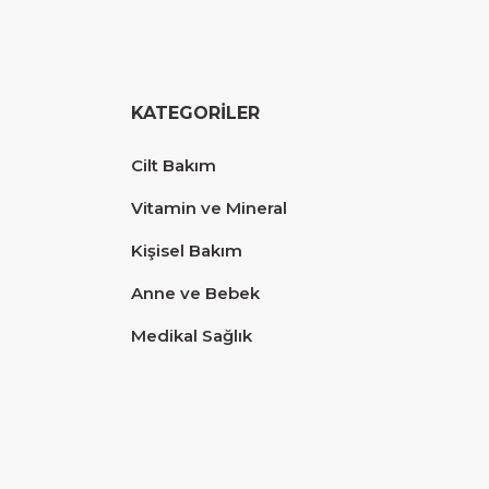
KATEGORİLER
Cilt Bakım
Vitamin ve Mineral
Kişisel Bakım
Anne ve Bebek
Medikal Sağlık
Diğer yorumları göster