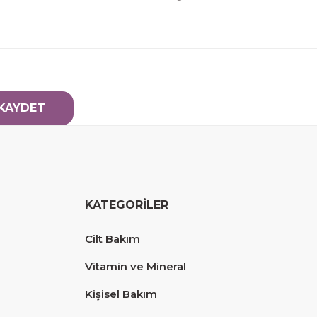
KAYDET
KATEGORİLER
Cilt Bakım
Vitamin ve Mineral
Kişisel Bakım