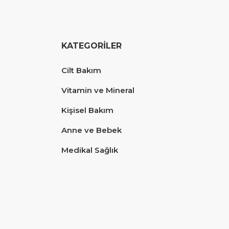
KATEGORİLER
Cilt Bakım
Vitamin ve Mineral
Kişisel Bakım
Anne ve Bebek
Medikal Sağlık
Diğer yorumları göster