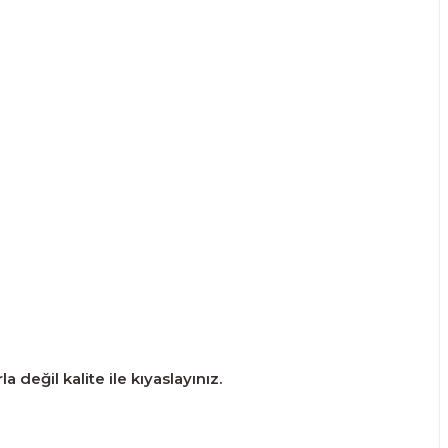
 değil kalite ile kıyaslayınız.