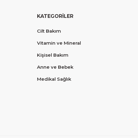
KATEGORİLER
Cilt Bakım
Vitamin ve Mineral
Kişisel Bakım
Anne ve Bebek
Medikal Sağlık
Diğer yorumları göster