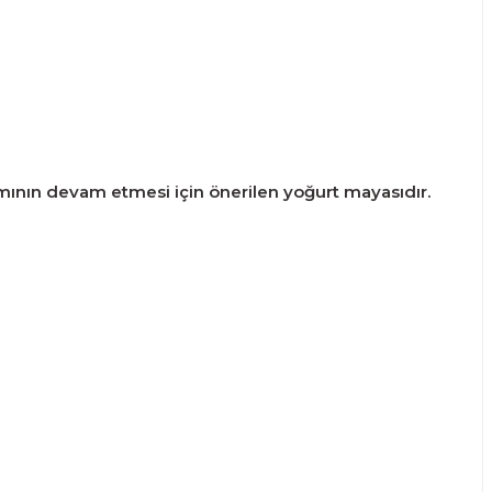
mının devam etmesi için önerilen yoğurt mayasıdır.