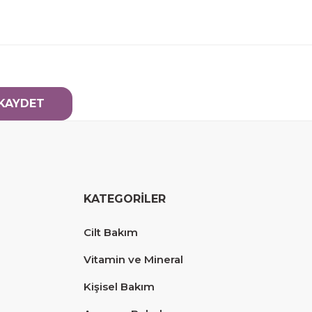
KAYDET
KATEGORİLER
Cilt Bakım
Vitamin ve Mineral
Kişisel Bakım