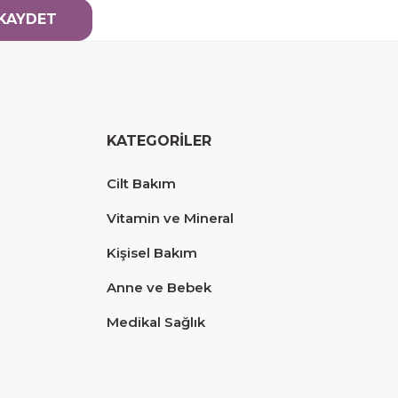
KAYDET
KATEGORİLER
Cilt Bakım
Vitamin ve Mineral
Kişisel Bakım
Anne ve Bebek
Medikal Sağlık