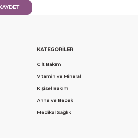
KAYDET
KATEGORİLER
Cilt Bakım
Vitamin ve Mineral
Kişisel Bakım
Anne ve Bebek
Medikal Sağlık