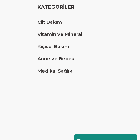
KATEGORİLER
Cilt Bakım
Vitamin ve Mineral
Kişisel Bakım
Anne ve Bebek
Medikal Sağlık
Diğer yorumları göster