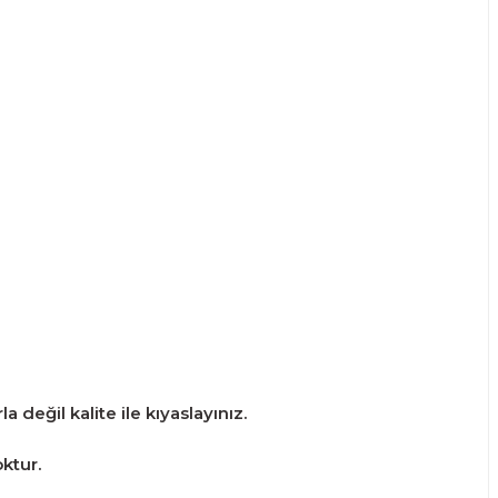
 değil kalite ile kıyaslayınız.
ktur.