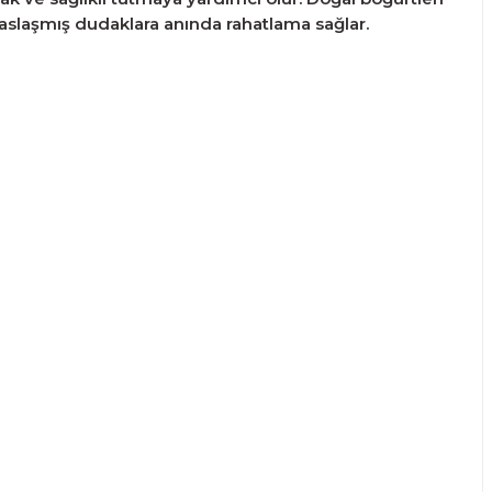
saslaşmış dudaklara anında rahatlama sağlar.