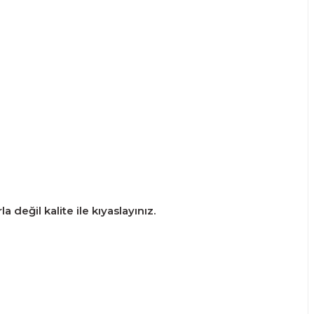
 değil kalite ile kıyaslayınız.