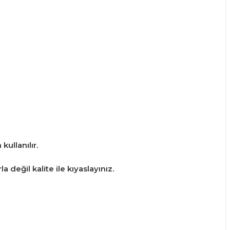
kullanılır.
 değil kalite ile kıyaslayınız.