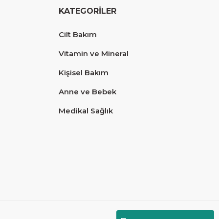
KATEGORİLER
Cilt Bakım
Vitamin ve Mineral
Kişisel Bakım
Anne ve Bebek
Medikal Sağlık
Diğer yorumları göster