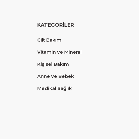
KATEGORİLER
Cilt Bakım
Vitamin ve Mineral
Kişisel Bakım
Anne ve Bebek
Medikal Sağlık
Diğer yorumları göster