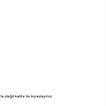
 değil kalite ile kıyaslayınız.