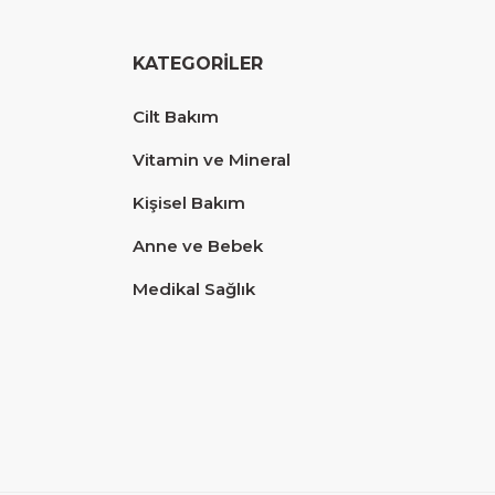
KATEGORİLER
Cilt Bakım
Vitamin ve Mineral
Kişisel Bakım
Anne ve Bebek
Medikal Sağlık
Diğer yorumları göster