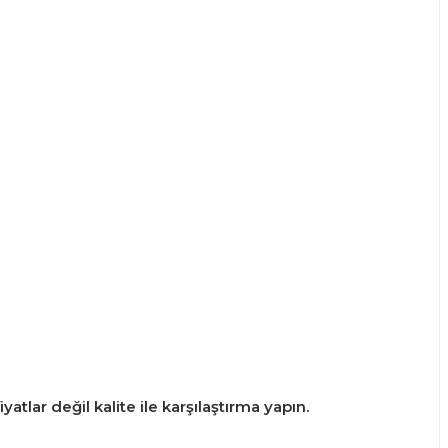
atlar değil kalite ile karşılaştırma yapın.