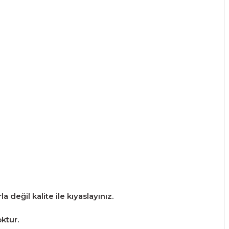
 değil kalite ile kıyaslayınız.
ktur.