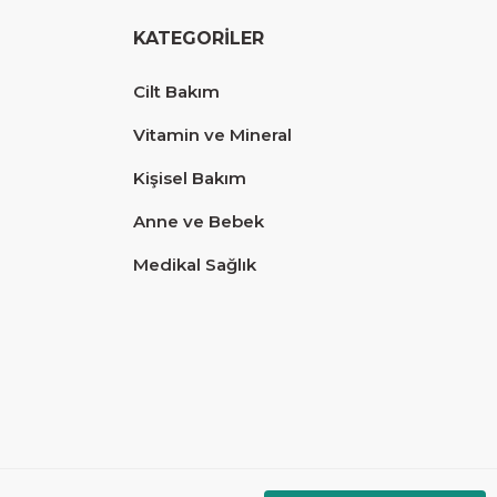
KATEGORİLER
Cilt Bakım
Vitamin ve Mineral
Kişisel Bakım
Anne ve Bebek
Medikal Sağlık
Diğer yorumları göster