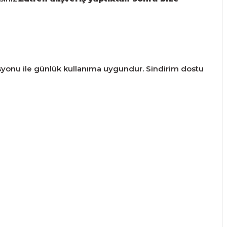
asyonu ile günlük kullanıma uygundur. Sindirim dostu