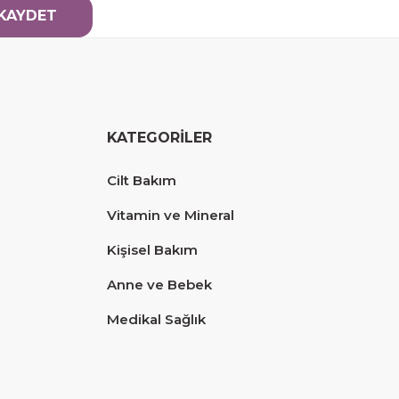
KAYDET
KATEGORİLER
Cilt Bakım
Vitamin ve Mineral
Kişisel Bakım
Anne ve Bebek
Medikal Sağlık